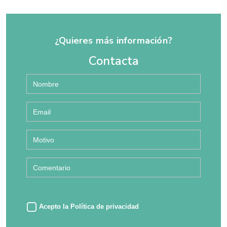
¿Quieres más información?
Contacta
Acepto la
Política de privacidad