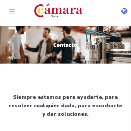
Siempre estamos para ayudarte, para
resolver cualquier duda, para escucharte
y dar soluciones.