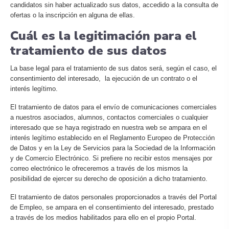
candidatos sin haber actualizado sus datos, accedido a la consulta de
ofertas o la inscripción en alguna de ellas.
Cuál es la legitimación para el
tratamiento de sus datos
La base legal para el tratamiento de sus datos será, según el caso, el
consentimiento del interesado, la ejecución de un contrato o el
interés legítimo.
El tratamiento de datos para el envío de comunicaciones comerciales
a nuestros asociados, alumnos, contactos comerciales o cualquier
interesado que se haya registrado en nuestra web se ampara en el
interés legítimo establecido en el Reglamento Europeo de Protección
de Datos y en la Ley de Servicios para la Sociedad de la Información
y de Comercio Electrónico. Si prefiere no recibir estos mensajes por
correo electrónico le ofreceremos a través de los mismos la
posibilidad de ejercer su derecho de oposición a dicho tratamiento.
El tratamiento de datos personales proporcionados a través del Portal
de Empleo, se ampara en el consentimiento del interesado, prestado
a través de los medios habilitados para ello en el propio Portal.