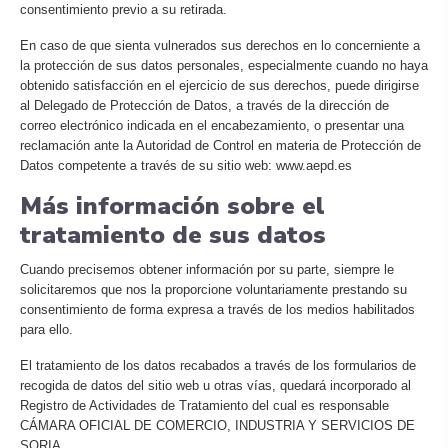
consentimiento previo a su retirada.
En caso de que sienta vulnerados sus derechos en lo concerniente a
la protección de sus datos personales, especialmente cuando no haya
obtenido satisfacción en el ejercicio de sus derechos, puede dirigirse
al Delegado de Protección de Datos, a través de la dirección de
correo electrónico indicada en el encabezamiento, o presentar una
reclamación ante la Autoridad de Control en materia de Protección de
Datos competente a través de su sitio web: www.aepd.es
Más información sobre el
tratamiento de sus datos
Cuando precisemos obtener información por su parte, siempre le
solicitaremos que nos la proporcione voluntariamente prestando su
consentimiento de forma expresa a través de los medios habilitados
para ello.
El tratamiento de los datos recabados a través de los formularios de
recogida de datos del sitio web u otras vías, quedará incorporado al
Registro de Actividades de Tratamiento del cual es responsable
CÁMARA OFICIAL DE COMERCIO, INDUSTRIA Y SERVICIOS DE
SORIA.