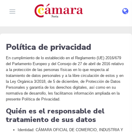
Política de privacidad
En cumplimiento de lo establecido en el Reglamento (UE) 2016/679
del Parlamento Europeo y del Consejo de 27 de abril de 2016 relativo
a la protección de las personas físicas en lo que respecta al
tratamiento de datos personales y a la libre circulación de estos y en
la Ley Orgánica 3/2018, de 5 de diciembre, de Protección de Datos
Personales y garantía de los derechos digitales, así como en su
normativa de desarrollo, les facilitamos información ampliada en la
presente Política de Privacidad.
Quién es el responsable del
tratamiento de sus datos
Identidad: CÁMARA OFICIAL DE COMERCIO, INDUSTRIA Y