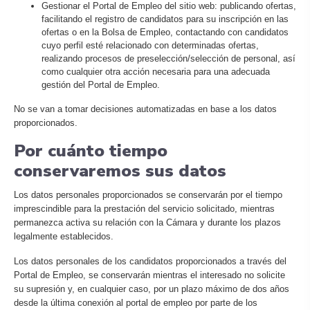
Gestionar el Portal de Empleo del sitio web: publicando ofertas,
facilitando el registro de candidatos para su inscripción en las
ofertas o en la Bolsa de Empleo, contactando con candidatos
cuyo perfil esté relacionado con determinadas ofertas,
realizando procesos de preselección/selección de personal, así
como cualquier otra acción necesaria para una adecuada
gestión del Portal de Empleo.
No se van a tomar decisiones automatizadas en base a los datos
proporcionados.
Por cuánto tiempo
conservaremos sus datos
Los datos personales proporcionados se conservarán por el tiempo
imprescindible para la prestación del servicio solicitado, mientras
permanezca activa su relación con la Cámara y durante los plazos
legalmente establecidos.
Los datos personales de los candidatos proporcionados a través del
Portal de Empleo, se conservarán mientras el interesado no solicite
su supresión y, en cualquier caso, por un plazo máximo de dos años
desde la última conexión al portal de empleo por parte de los