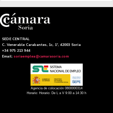
SEDE CENTRAL
C. Venerable Carabantes, 1c, 1º, 42003 Soria
+34 975 213 944
Email:
soriaemplea@camarasoria.com
Agencia de colocación 0800000314
Horario: Horario: De L a V 9:00 a 14:30 h