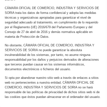
CÁMARA OFICIAL DE COMERCIO, INDUSTRIA Y SERVICIOS DE
SORIA trata los datos de forma confidencial y adopta las medidas
técnicas y organizativas apropiadas para garantizar el nivel de
seguridad adecuado al tratamiento, en cumplimiento de lo requerido
por el Reglamento (UE) 2016/679 del Parlamento Europeo y del
Consejo de 27 de abril de 2016 y demás normativa aplicable en
materia de Protección de Datos.
No obstante, CÁMARA OFICIAL DE COMERCIO, INDUSTRIA Y
SERVICIOS DE SORIA no puede garantizar la absoluta
invulnerabilidad de los sistemas, por tanto, no asume ninguna
responsabilidad por los daños y perjuicios derivados de alteraciones
que terceros puedan causar en los sistemas informáticos,
documentos electrónicos o ficheros del usuario.
Si opta por abandonar nuestro sitio web a través de enlaces a sitios
web no pertenecientes a nuestra entidad, CÁMARA OFICIAL DE
COMERCIO, INDUSTRIA Y SERVICIOS DE SORIA no se hará
responsable de las políticas de privacidad de dichos sitios web ni de
las cookies que éstos puedan almacenar en el ordenador del usuario.