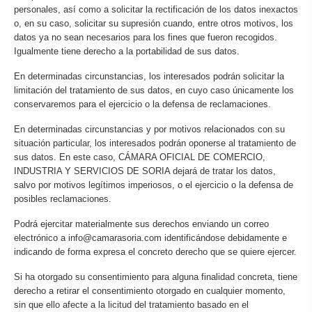
personales, así como a solicitar la rectificación de los datos inexactos
o, en su caso, solicitar su supresión cuando, entre otros motivos, los
datos ya no sean necesarios para los fines que fueron recogidos.
Igualmente tiene derecho a la portabilidad de sus datos.
En determinadas circunstancias, los interesados podrán solicitar la
limitación del tratamiento de sus datos, en cuyo caso únicamente los
conservaremos para el ejercicio o la defensa de reclamaciones.
En determinadas circunstancias y por motivos relacionados con su
situación particular, los interesados podrán oponerse al tratamiento de
sus datos. En este caso, CÁMARA OFICIAL DE COMERCIO,
INDUSTRIA Y SERVICIOS DE SORIA dejará de tratar los datos,
salvo por motivos legítimos imperiosos, o el ejercicio o la defensa de
posibles reclamaciones.
Podrá ejercitar materialmente sus derechos enviando un correo
electrónico a info@camarasoria.com identificándose debidamente e
indicando de forma expresa el concreto derecho que se quiere ejercer.
Si ha otorgado su consentimiento para alguna finalidad concreta, tiene
derecho a retirar el consentimiento otorgado en cualquier momento,
sin que ello afecte a la licitud del tratamiento basado en el