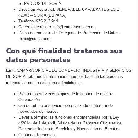
SERVICIOS DE SORIA
Dirección Postal: CL VENERABLE CARABANTES 1C 1º,
42003 – SORIA (ESPAÑA)
Teléfono: 975 213 944
Correo electrónico: info@camarasoria.com
Datos de contacto del Delegado de Protección de Datos:
felipe@daxia.com
Con qué finalidad tratamos sus
datos personales
En la CÁMARA OFICIAL DE COMERCIO, INDUSTRIA Y SERVICIOS
DE SORIA tratamos la información que nos facilitan las personas
interesadas con las siguientes finalidades:
Prestar los servicios propios de la gestión de nuestra
Corporación.
Ofrecer el mejor servicio personalizado e informar de
novedades de interés.
Llevar a término las funciones encomendadas por la Ley
4/2014, de 1 de abril, Básica de las Cámaras Oficiales de
Comercio, Industria, Servicios y Navegación de España.
Gestionar formación.