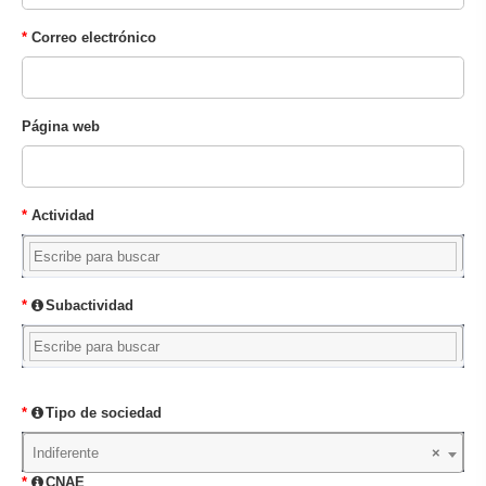
Correo electrónico
Página web
Actividad
Subactividad
Tipo de sociedad
Indiferente
×
CNAE