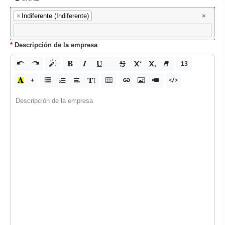
×
Indiferente (Indiferente)
×
Descripción de la empresa
13
Descripción de la empresa