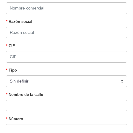
Razón social
CIF
Tipo
Nombre de la calle
Número