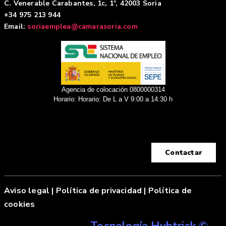
C. Venerable Carabantes, 1c, 1º, 42003 Soria
+34 975 213 944
Email:
soriaemplea@camarasoria.com
Agencia de colocación 0800000314
Horario: Horario: De L a V 9:00 a 14:30 h
Contactar
Aviso legal
|
Política de privacidad |
Política de
cookies