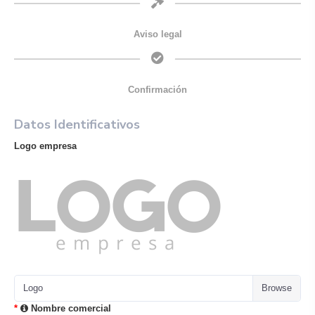
Aviso legal
Confirmación
Datos Identificativos
Logo empresa
Logo
Nombre comercial