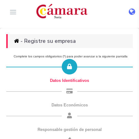
- Registre su empresa
Complete los campos obligatorios (*) para poder avanzar a la siguiente pantalla
Datos Identificativos
Datos Económicos
Responsable gestión de personal