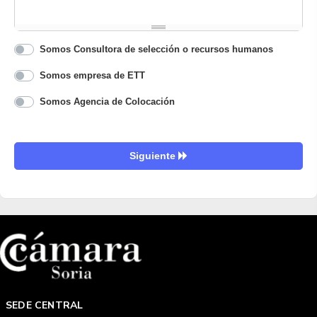
Somos Consultora de selección o recursos humanos
Somos empresa de ETT
Somos Agencia de Colocación
Siguiente
SEDE CENTRAL