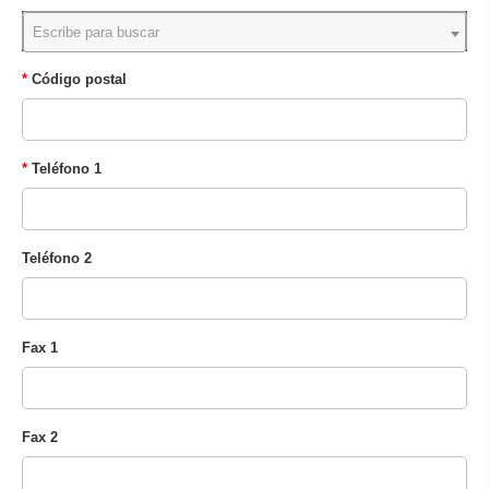
Escribe para buscar
Código postal
Teléfono 1
Teléfono 2
Fax 1
Fax 2