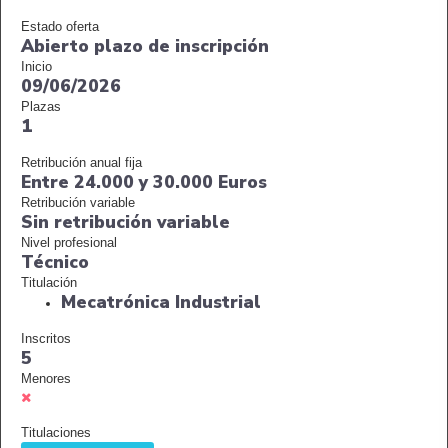
Estado oferta
Abierto plazo de inscripción
Inicio
09/06/2026
Plazas
1
Retribución anual fija
Entre 24.000 y 30.000 Euros
Retribución variable
Sin retribución variable
Nivel profesional
Técnico
Titulación
Mecatrónica Industrial
Inscritos
5
Menores
Titulaciones