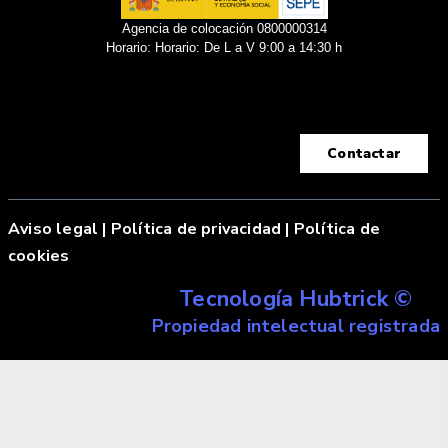
Agencia de colocación 0800000314
Horario: Horario: De L a V 9:00 a 14:30 h
Contactar
Aviso legal
|
Política de privacidad |
Política de
cookies
Tecnología Hubtrick ©
Propiedad intelectual registrada