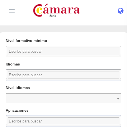
Nivel formativo mínimo
Idiomas
Nivel idiomas
Aplicaciones