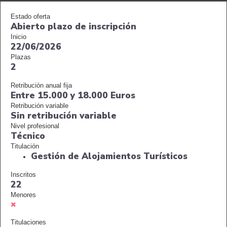
Estado oferta
Abierto plazo de inscripción
Inicio
22/06/2026
Plazas
2
Retribución anual fija
Entre 15.000 y 18.000 Euros
Retribución variable
Sin retribución variable
Nivel profesional
Técnico
Titulación
Gestión de Alojamientos Turísticos
Inscritos
22
Menores
Titulaciones