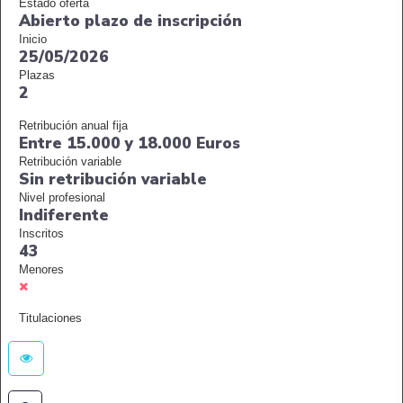
Estado oferta
Abierto plazo de inscripción
Inicio
25/05/2026
Plazas
2
Retribución anual fija
Entre 15.000 y 18.000 Euros
Retribución variable
Sin retribución variable
Nivel profesional
Indiferente
Inscritos
43
Menores
Titulaciones