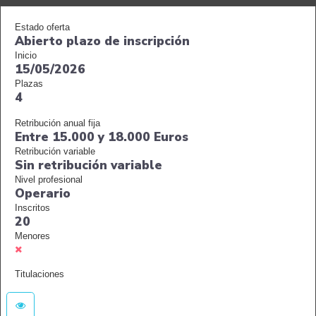
Estado oferta
Abierto plazo de inscripción
Inicio
15/05/2026
Plazas
4
Retribución anual fija
Entre 15.000 y 18.000 Euros
Retribución variable
Sin retribución variable
Nivel profesional
Operario
Inscritos
20
Menores
Titulaciones