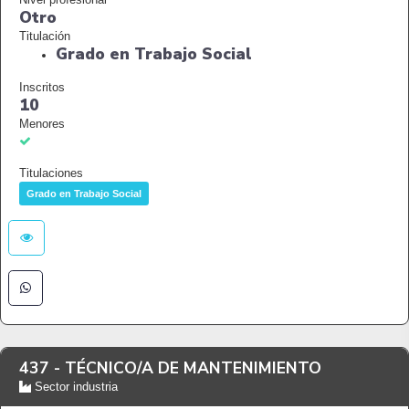
Otro
Titulación
Grado en Trabajo Social
Inscritos
10
Menores
Titulaciones
Grado en Trabajo Social
437 -
TÉCNICO/A DE MANTENIMIENTO
Sector industria