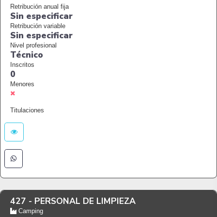
Retribución anual fija
Sin especificar
Retribución variable
Sin especificar
Nivel profesional
Técnico
Inscritos
0
Menores
Titulaciones
427 -
PERSONAL DE LIMPIEZA
Camping