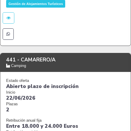
Gestión de Alojamientos Turísticos
441 -
CAMARERO/A
Camping
Estado oferta
Abierto plazo de inscripción
Inicio
22/06/2026
Plazas
2
Retribución anual fija
Entre 18.000 y 24.000 Euros