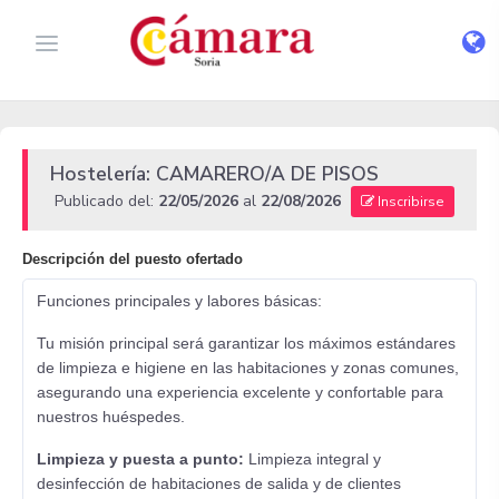
Hostelería: CAMARERO/A DE PISOS
Publicado del:
22/05/2026
al
22/08/2026
Inscribirse
Descripción del puesto ofertado
Funciones principales y labores básicas:
Tu misión principal será garantizar los máximos estándares
de limpieza e higiene en las habitaciones y zonas comunes,
asegurando una experiencia excelente y confortable para
nuestros huéspedes.
Limpieza y puesta a punto:
Limpieza integral y
desinfección de habitaciones de salida y de clientes