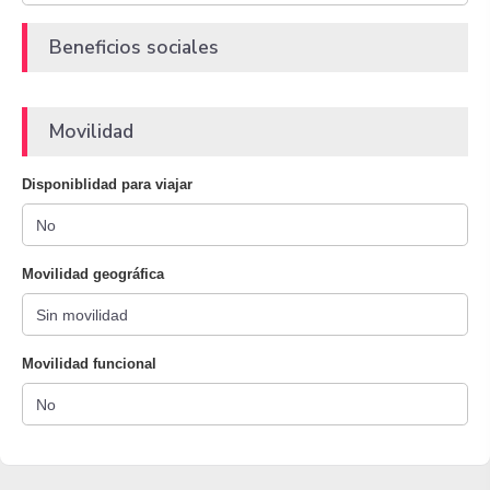
Beneficios sociales
Movilidad
Disponiblidad para viajar
Movilidad geográfica
Movilidad funcional