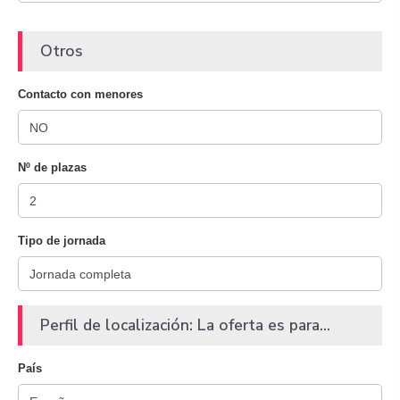
Otros
Contacto con menores
Nº de plazas
Tipo de jornada
Perfil de localización: La oferta es para...
País