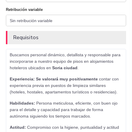
Retribución variable
Requisitos
Buscamos personal dinámico, detallista y responsable para
incorporarse a nuestro equipo de pisos en alojamientos
hoteleros ubicados en
Soria ciudad
.
Experiencia:
Se valorará muy positivamente
contar con
experiencia previa en puestos de limpieza similares
(hoteles, hostales, apartamentos turísticos o residencias).
Habilidades:
Persona meticulosa, eficiente, con buen ojo
para el detalle y capacidad para trabajar de forma
autónoma siguiendo los tiempos marcados.
Actitud:
Compromiso con la higiene, puntualidad y actitud