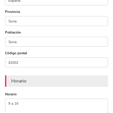
Provincia
Población
Código postal
Horario
Horario