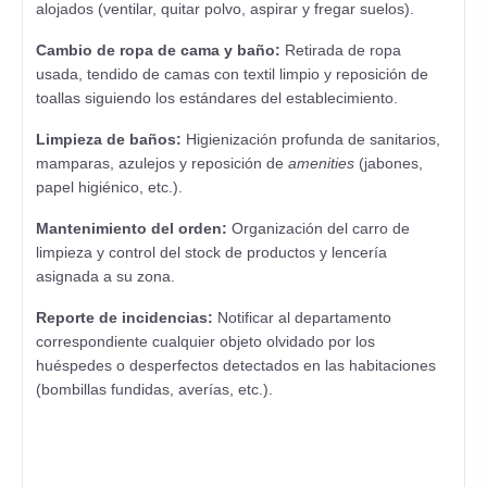
alojados (ventilar, quitar polvo, aspirar y fregar suelos).
Cambio de ropa de cama y baño:
Retirada de ropa
usada, tendido de camas con textil limpio y reposición de
toallas siguiendo los estándares del establecimiento.
Limpieza de baños:
Higienización profunda de sanitarios,
mamparas, azulejos y reposición de
amenities
(jabones,
papel higiénico, etc.).
Mantenimiento del orden:
Organización del carro de
limpieza y control del stock de productos y lencería
asignada a su zona.
Reporte de incidencias:
Notificar al departamento
correspondiente cualquier objeto olvidado por los
huéspedes o desperfectos detectados en las habitaciones
(bombillas fundidas, averías, etc.).