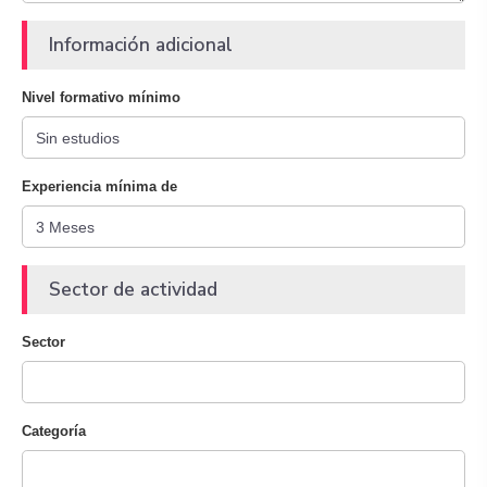
Información adicional
Nivel formativo mínimo
Experiencia mínima de
Sector de actividad
Sector
Categoría