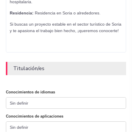
hospitalaria.
Residencia:
Residencia en Soria o alrededores.
Si buscas un proyecto estable en el sector turístico de Soria
y te apasiona el trabajo bien hecho, ¡queremos conocerte!
Titulación/es
Conocimientos de idiomas
Conocimientos de aplicaciones