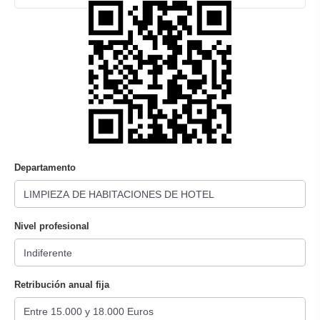
Departamento
Nivel profesional
Retribución anual fija