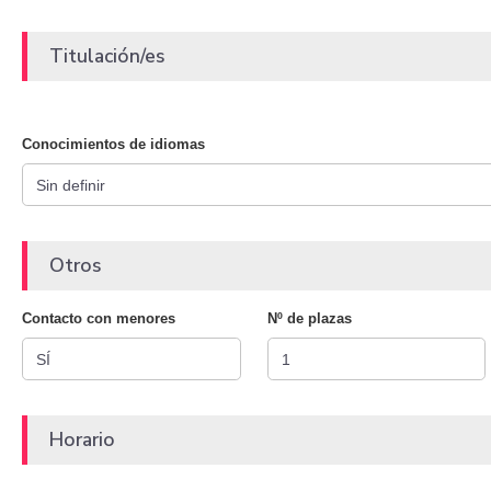
Titulación/es
Conocimientos de idiomas
Otros
Contacto con menores
Nº de plazas
Horario