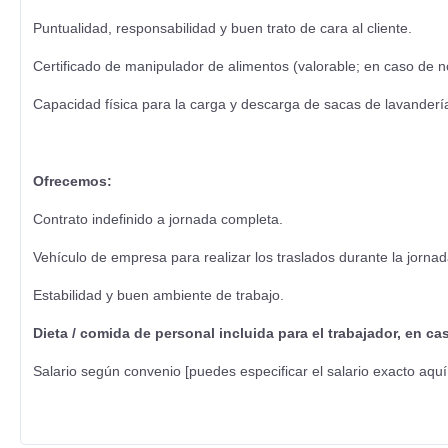
Puntualidad, responsabilidad y buen trato de cara al cliente.
Certificado de manipulador de alimentos (valorable; en caso de no 
Capacidad física para la carga y descarga de sacas de lavanderí
Ofrecemos:
Contrato indefinido a jornada completa.
Vehículo de empresa para realizar los traslados durante la jornad
Estabilidad y buen ambiente de trabajo.
Dieta / comida de personal incluida para el trabajador, en ca
Salario según convenio [puedes especificar el salario exacto aquí 