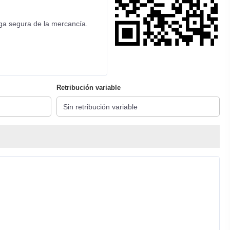
ga segura de la mercancía.
Retribución variable