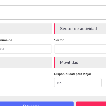
Sector de actividad
ínima de
Sector
Movilidad
Disponiblidad para viajar