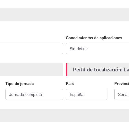
Conocimientos de aplicaciones
Perfil de localización: La
Tipo de jornada
País
Provinc