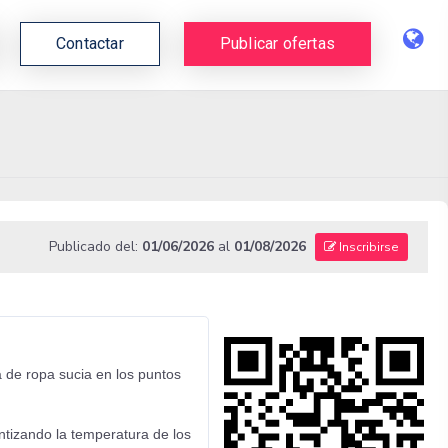
Contactar
Publicar ofertas
Publicado del:
01/06/2026
al
01/08/2026
Inscribirse
a de ropa sucia en los puntos
ntizando la temperatura de los