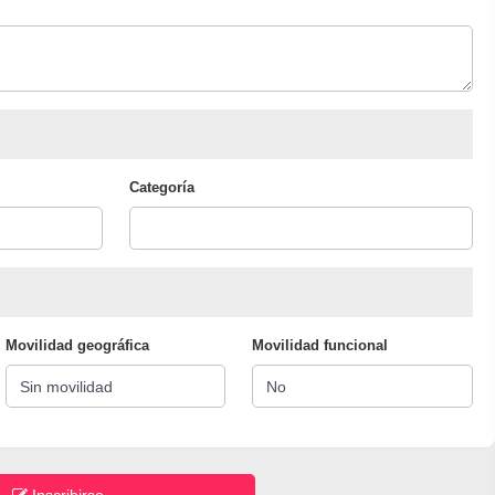
Categoría
Movilidad geográfica
Movilidad funcional