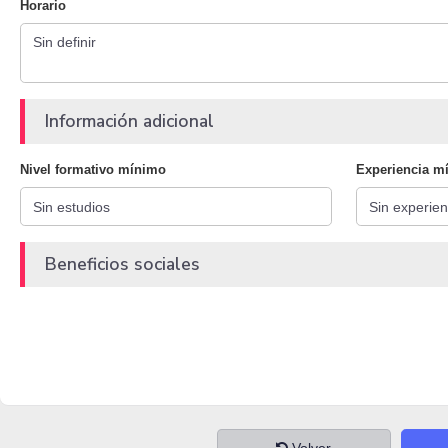
Horario
Información adicional
Nivel formativo mínimo
Experiencia m
Beneficios sociales