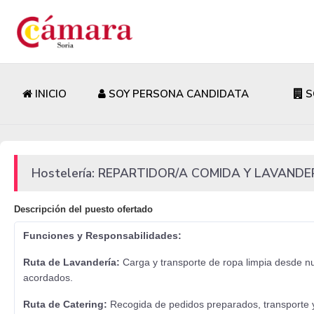
INICIO
SOY PERSONA CANDIDATA
S
Hostelería: REPARTIDOR/A COMIDA Y LAVANDE
Descripción del puesto ofertado
Funciones y Responsabilidades:
Ruta de Lavandería:
Carga y transporte de ropa limpia desde nue
acordados.
Ruta de Catering:
Recogida de pedidos preparados, transporte y 