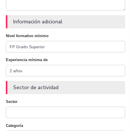
Información adicional
Nivel formativo mínimo
Experiencia mínima de
Sector de actividad
Sector
Categoría