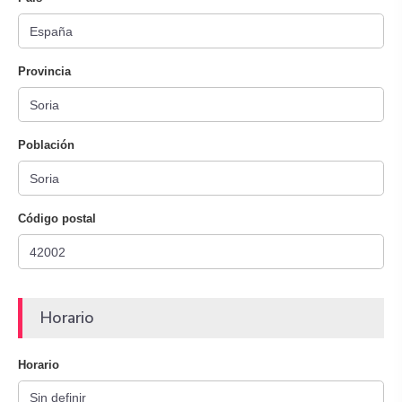
Provincia
Población
Código postal
Horario
Horario