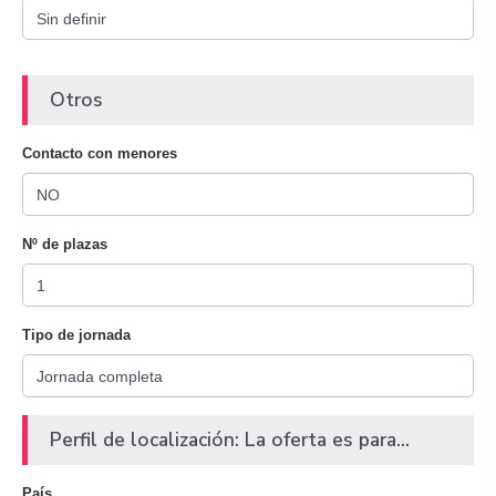
Otros
Contacto con menores
Nº de plazas
Tipo de jornada
Perfil de localización: La oferta es para...
País