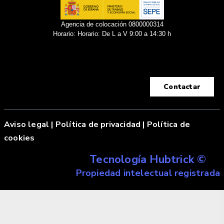
Agencia de colocación 0800000314
Horario: Horario: De L a V 9:00 a 14:30 h
Contactar
Aviso legal
|
Política de privacidad |
Política de
cookies
Tecnología Hubtrick ©
Propiedad intelectual registrada