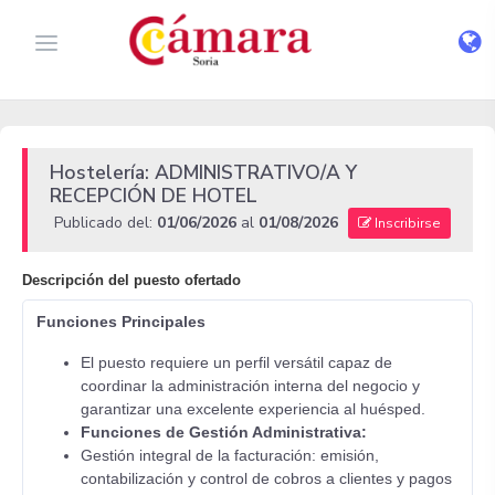
Hostelería: ADMINISTRATIVO/A Y
RECEPCIÓN DE HOTEL
Publicado del:
01/06/2026
al
01/08/2026
Inscribirse
Descripción del puesto ofertado
Funciones Principales
El puesto requiere un perfil versátil capaz de
coordinar la administración interna del negocio y
garantizar una excelente experiencia al huésped.
Funciones de Gestión Administrativa:
Gestión integral de la facturación: emisión,
contabilización y control de cobros a clientes y pagos