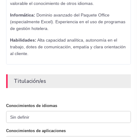
valorable el conocimiento de otros idiomas.
Informática:
Dominio avanzado del Paquete Office
(especialmente Excel). Experiencia en el uso de programas
de gestión hotelera.
Habilidades:
Alta capacidad analítica, autonomía en el
trabajo, dotes de comunicación, empatía y clara orientación
al cliente.
Titulación/es
Conocimientos de idiomas
Conocimientos de aplicaciones