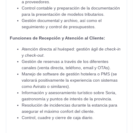
a proveedores.
Control contable y preparación de la documentación
para la presentación de modelos tributarios.
Gestión documental y archivo, así como el
seguimiento y control de presupuestos.
Funciones de Recepción y Atención al Cliente:
Atención directa al huésped: gestión ágil de
check-in
y
check-out
.
Gestión de reservas a través de los diferentes
canales (venta directa, teléfono, email y OTAs).
Manejo de software de gestión hotelera o PMS (se
valorará positivamente la experiencia con sistemas
como Avirato o similares).
Información y asesoramiento turístico sobre Soria,
gastronomía y puntos de interés de la provincia.
Resolución de incidencias durante la estancia para
asegurar el máximo confort del cliente.
Control, cuadre y cierre de caja diario.