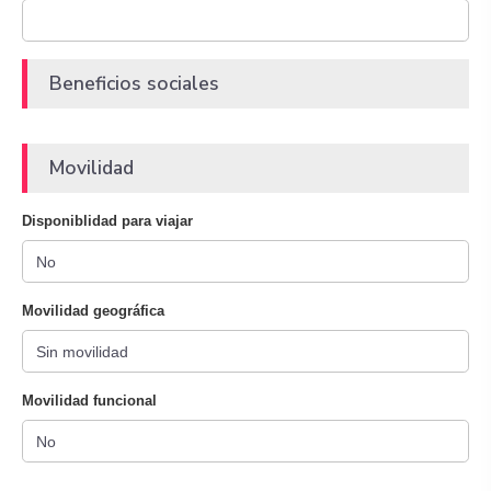
Beneficios sociales
Movilidad
Disponiblidad para viajar
Movilidad geográfica
Movilidad funcional