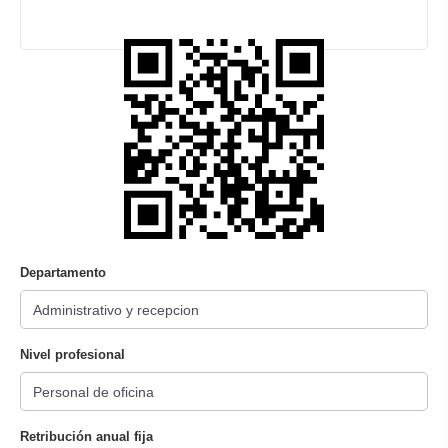
Departamento
Nivel profesional
Retribución anual fija