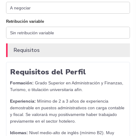
Retribución variable
Requisitos
Requisitos del Perfil
Formación:
Grado Superior en Administración y Finanzas,
Turismo, o titulación universitaria afín.
Experiencia:
Mínimo de 2 a 3 años de experiencia
demostrable en puestos administrativos con carga contable
y fiscal. Se valorará muy positivamente haber trabajado
previamente en el sector hotelero.
Idiomas:
Nivel medio-alto de inglés (mínimo B2). Muy