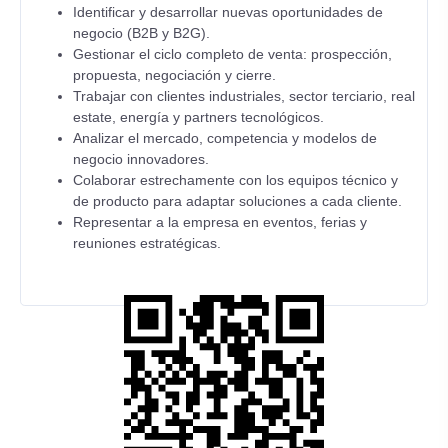
Identificar y desarrollar nuevas oportunidades de
negocio (B2B y B2G).
Gestionar el ciclo completo de venta: prospección,
propuesta, negociación y cierre.
Trabajar con clientes industriales, sector terciario, real
estate, energía y partners tecnológicos.
Analizar el mercado, competencia y modelos de
negocio innovadores.
Colaborar estrechamente con los equipos técnico y
de producto para adaptar soluciones a cada cliente.
Representar a la empresa en eventos, ferias y
reuniones estratégicas.