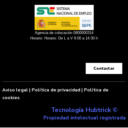
Agencia de colocación 0800000314
Horario: Horario: De L a V 9:00 a 14:30 h
Contactar
Aviso legal
|
Política de privacidad |
Política de
cookies
Tecnología Hubtrick ©
Propiedad intelectual registrada