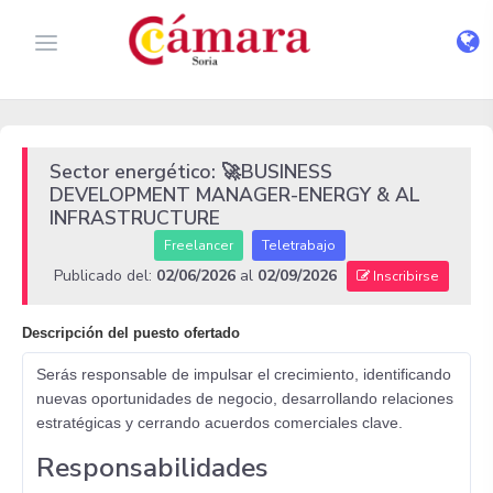
Sector energético: 🚀BUSINESS
DEVELOPMENT MANAGER-ENERGY & AL
INFRASTRUCTURE
Freelancer
Teletrabajo
Publicado del:
02/06/2026
al
02/09/2026
Inscribirse
Descripción del puesto ofertado
Serás responsable de impulsar el crecimiento, identificando
nuevas oportunidades de negocio, desarrollando relaciones
estratégicas y cerrando acuerdos comerciales clave.
Responsabilidades