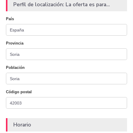
Perfil de localización: La oferta es para...
País
Provincia
Población
Código postal
Horario