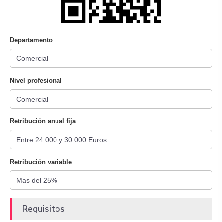
Departamento
Nivel profesional
Retribución anual fija
Retribución variable
Requisitos