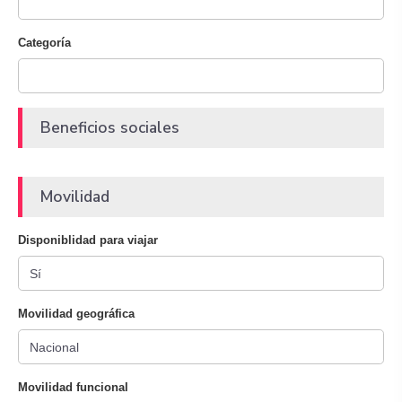
Categoría
Beneficios sociales
Movilidad
Disponiblidad para viajar
Movilidad geográfica
Movilidad funcional