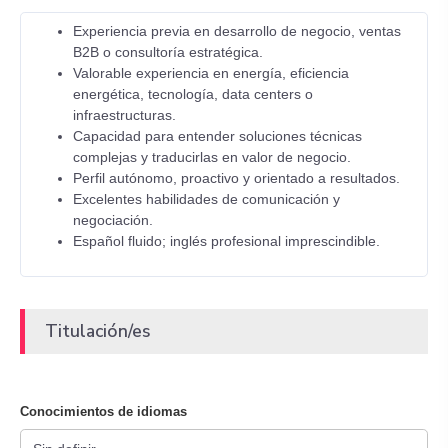
Experiencia previa en desarrollo de negocio, ventas
B2B o consultoría estratégica.
Valorable experiencia en energía, eficiencia
energética, tecnología, data centers o
infraestructuras.
Capacidad para entender soluciones técnicas
complejas y traducirlas en valor de negocio.
Perfil autónomo, proactivo y orientado a resultados.
Excelentes habilidades de comunicación y
negociación.
Español fluido; inglés profesional imprescindible.
Titulación/es
Conocimientos de idiomas