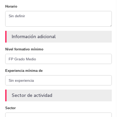
Horario
Información adicional
Nivel formativo mínimo
Experiencia mínima de
Sector de actividad
Sector