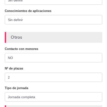
Conocimientos de aplicaciones
Otros
Contacto con menores
Nº de plazas
Tipo de jornada