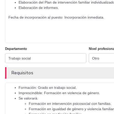
Elaboración del Plan de intervención familiar individualiza
Elaboración de informes.
Fecha de incorporación al puesto: Incorporación inmediata.
Departamento
Nivel profesiona
Requisitos
Formación: Grado en trabajo social.
Imprescindible: Formación en violencia de género.
Se valorará:
Formación en intervención psicosocial con familias.
Formación en igualdad de género y violencia familiar