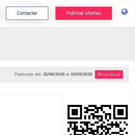
Contactar
Publicar ofertas
Publicado del:
15/06/2026
al
15/09/2026
Inscribirse