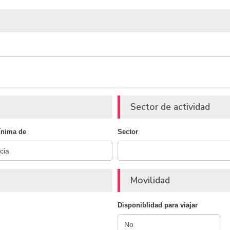
Sector de actividad
ínima de
Sector
Movilidad
Disponiblidad para viajar