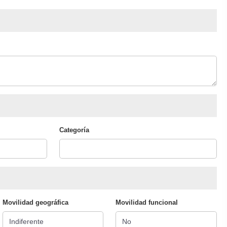
Categoría
Movilidad geográfica
Movilidad funcional