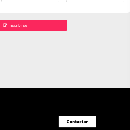
Inscribirse
Contactar