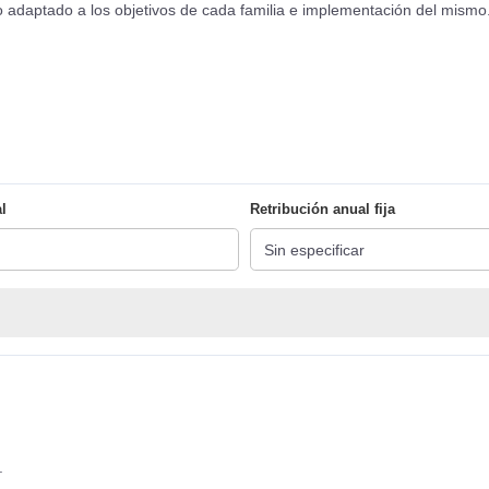
do adaptado a los objetivos de cada familia e implementación del mismo
l
Retribución anual fija
.