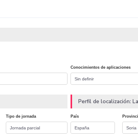
Conocimientos de aplicaciones
Perfil de localización: La
Tipo de jornada
País
Provinc