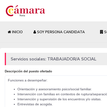
INICIO
SOY PERSONA CANDIDATA
S
Servicios sociales: TRABAJADOR/A SOCIAL
Descripción del puesto ofertado
Funciones a desempeñar:
Orientación y asesoramiento psico/social familiar.
Intervención con familias en contextos de ruptura/separació
Intervención y supervisión de los encuentros y/o visitas.
Entrevistas de acogida.