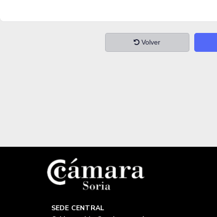
Volver
SEDE CENTRAL