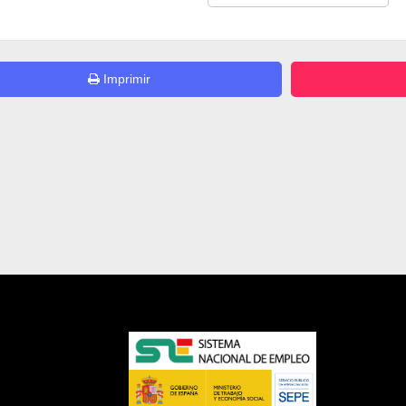
Imprimir