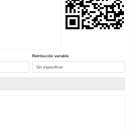
.
Retribución variable