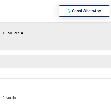
Canal WhatsApp
OY EMPRESA
n/divorcio.