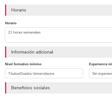
Horario
Horario
Información adicional
Nivel formativo mínimo
Experiencia m
Beneficios sociales