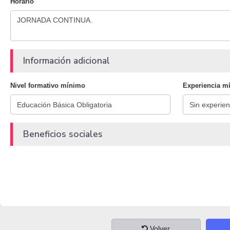
Horario
Información adicional
Nivel formativo mínimo
Experiencia m
Beneficios sociales
Volver