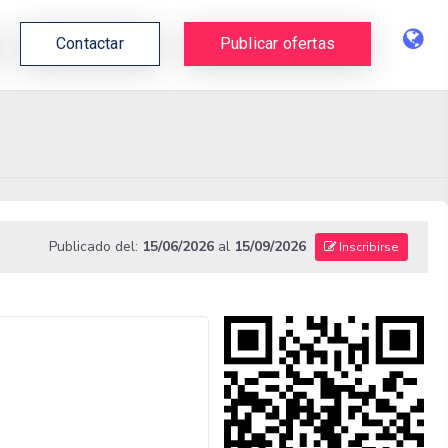
Contactar
Publicar ofertas
Publicado del:
15/06/2026
al
15/09/2026
Inscribirse