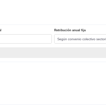
l
Retribución anual fija