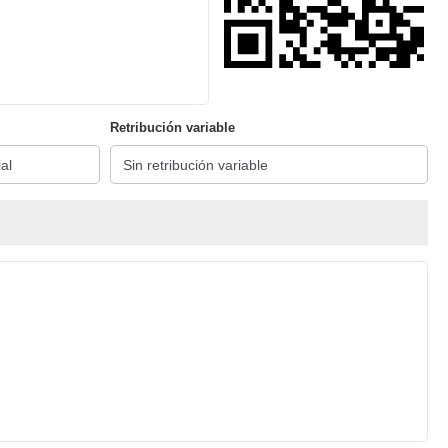
Retribución variable