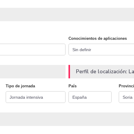
Conocimientos de aplicaciones
Perfil de localización: La
Tipo de jornada
País
Provinc