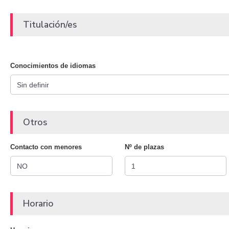
Titulación/es
Conocimientos de idiomas
Otros
Contacto con menores
Nº de plazas
Horario