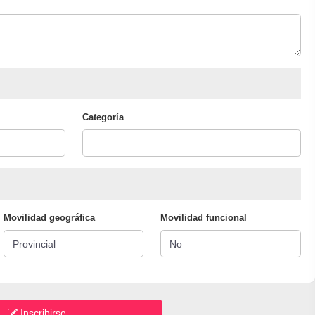
Categoría
Movilidad geográfica
Movilidad funcional
Inscribirse