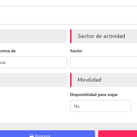
Sector de actividad
ínima de
Sector
Movilidad
Disponiblidad para viajar
Imprimir