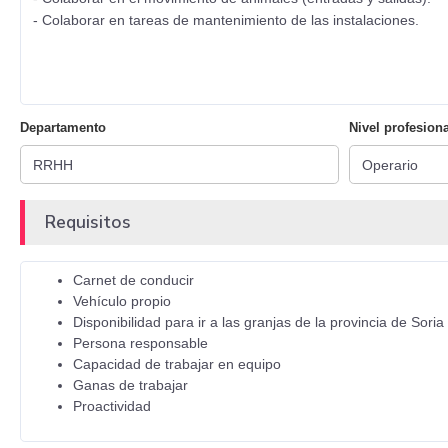
- Colaborar en tareas de mantenimiento de las instalaciones.
Departamento
Nivel profesiona
Requisitos
Carnet de conducir
Vehículo propio
Disponibilidad para ir a las granjas de la provincia de Soria
Persona responsable
Capacidad de trabajar en equipo
Ganas de trabajar
Proactividad