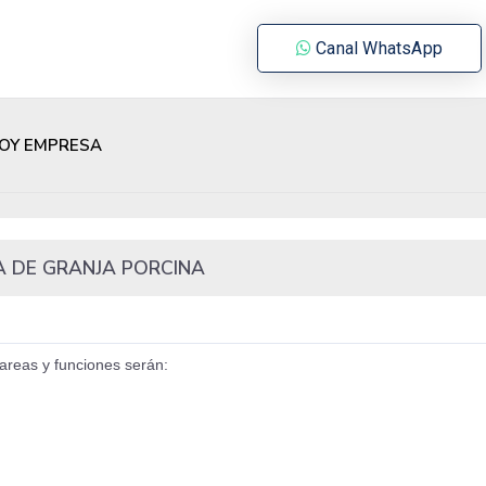
Canal WhatsApp
OY EMPRESA
IO/A DE GRANJA PORCINA
tareas y funciones serán: