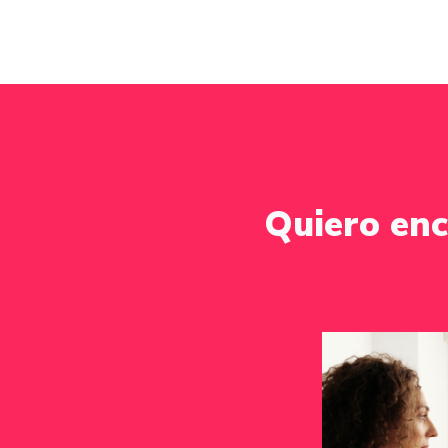
Quiero enc