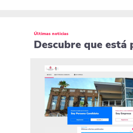
Últimas noticias
Descubre que está