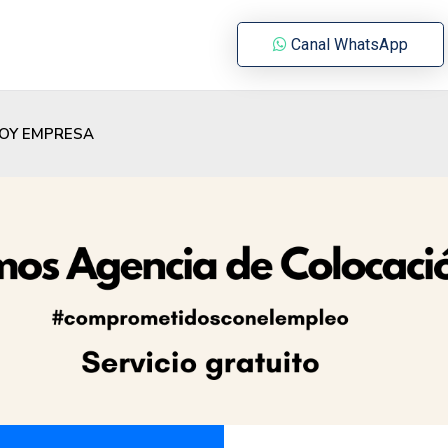
Canal WhatsApp
OY EMPRESA