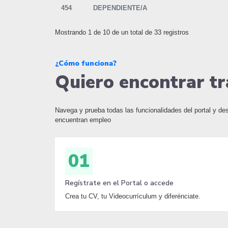
454
DEPENDIENTE/A
Mostrando 1 de 10 de un total de 33 registros
¿Cómo funciona?
Quiero encontrar tr
Navega y prueba todas las funcionalidades del portal y d
encuentran empleo
01
Regístrate en el Portal o accede
Crea tu CV, tu Videocurrículum y diferénciate.