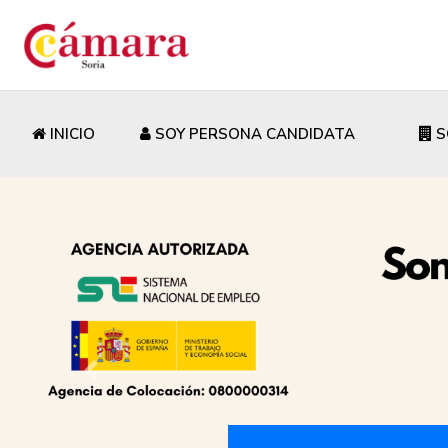
INICIO
SOY PERSONA CANDIDATA
S
Previous