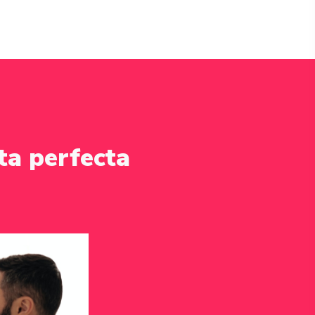
ta perfecta