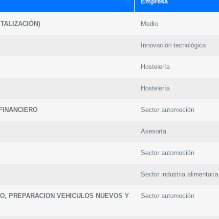
Empresa
TALIZACIÓN)
Medio
Innovación tecnológica
Hostelería
Hostelería
FINANCIERO
Sector automoción
Asesoría
Sector automoción
Sector industria alimentaria
O, PREPARACION VEHICULOS NUEVOS Y
Sector automoción