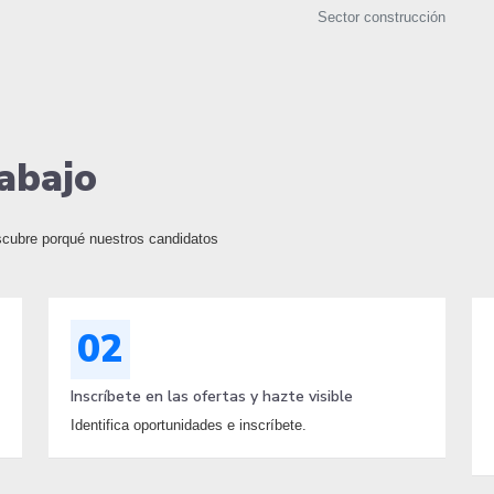
Sector construcción
abajo
escubre porqué nuestros candidatos
02
Inscríbete en las ofertas y hazte visible
Identifica oportunidades e inscríbete.