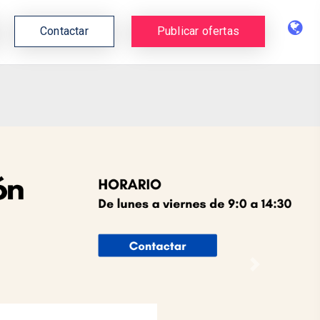
Contactar
Publicar ofertas
Next